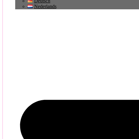
Deutsch
Nederlands