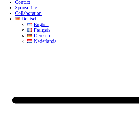
Contact
Sponsoring
Collaboration
Deutsch
English
Français
Deutsch
Nederlands