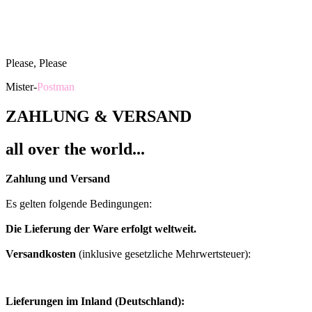
Please, Please
Mister-
Postman
ZAHLUNG & VERSAND
all over the world...
Zahlung und Versand
Es gelten folgende Bedingungen:
Die Lieferung der Ware erfolgt weltweit.
Versandkosten
(inklusive gesetzliche Mehrwertsteuer):
Lieferungen im Inland (Deutschland):