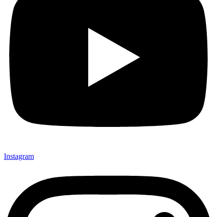
Instagram