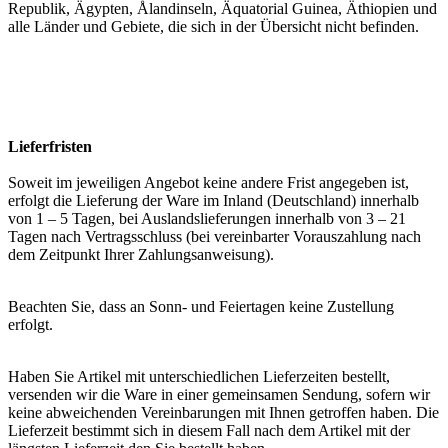
Republik, Ägypten, Ålandinseln, Äquatorial Guinea, Äthiopien und
alle Länder und Gebiete, die sich in der Übersicht nicht befinden.
Lieferfristen
Soweit im jeweiligen Angebot keine andere Frist angegeben ist,
erfolgt die Lieferung der Ware im Inland (Deutschland) innerhalb
von 1 – 5 Tagen, bei Auslandslieferungen innerhalb von 3 – 21
Tagen nach Vertragsschluss (bei vereinbarter Vorauszahlung nach
dem Zeitpunkt Ihrer Zahlungsanweisung).
Beachten Sie, dass an Sonn- und Feiertagen keine Zustellung
erfolgt.
Haben Sie Artikel mit unterschiedlichen Lieferzeiten bestellt,
versenden wir die Ware in einer gemeinsamen Sendung, sofern wir
keine abweichenden Vereinbarungen mit Ihnen getroffen haben. Die
Lieferzeit bestimmt sich in diesem Fall nach dem Artikel mit der