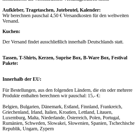
Aufkleber, Tragetaschen, Jutebeutel, Kalender:
Wir berechnen pauschal 4,50 € Versandkosten für den weltweiten
Versand.
Kuchen:
Der Versand findet ausschließlich innerhalb Deutschlands statt.
Tassen, T-Shirts, Kerzen, Suprise Box, B-Ware Box, Festival
Pakete:
Innerhalb der EU:
Für Bestellungen, aus den folgenden Ländern, die ein oder mehrere
Produkte enthalten berechnen wir pauschal: 15,- €:
Belgien, Bulgarien, Dänemark, Estland, Finnland, Frankreich,
Griechenland, Irland, Italien, Kroatien, Lettland, Litauen,
Luxemburg, Malta, Niederlande, Österreich, Polen, Portugal,
Rumänien, Schweden, Slowakei, Slowenien, Spanien, Tschechische
Republik, Ungarn, Zypern