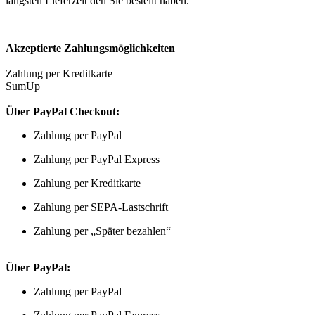
längsten Lieferzeit den Sie bestellt haben.
Akzeptierte Zahlungsmöglichkeiten
Zahlung per Kreditkarte
SumUp
Über PayPal Checkout:
Zahlung per PayPal
Zahlung per PayPal Express
Zahlung per Kreditkarte
Zahlung per SEPA-Lastschrift
Zahlung per „Später bezahlen“
Über PayPal:
Zahlung per PayPal