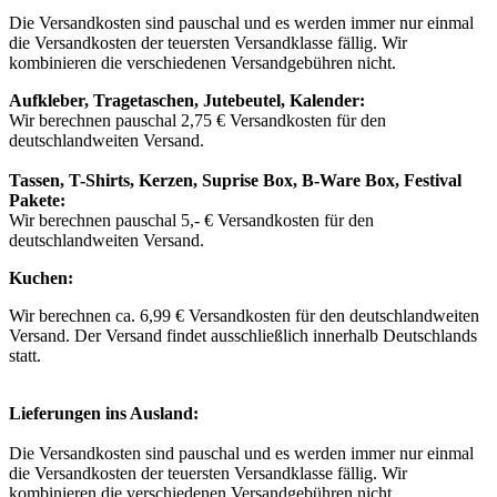
Die Versandkosten sind pauschal und es werden immer nur einmal
die Versandkosten der teuersten Versandklasse fällig. Wir
kombinieren die verschiedenen Versandgebühren nicht.
Aufkleber, Tragetaschen, Jutebeutel, Kalender:
Wir berechnen pauschal 2,75 € Versandkosten für den
deutschlandweiten Versand.
Tassen, T-Shirts, Kerzen, Suprise Box, B-Ware Box, Festival
Pakete:
Wir berechnen pauschal 5,- € Versandkosten für den
deutschlandweiten Versand.
Kuchen:
Wir berechnen ca. 6,99 € Versandkosten für den deutschlandweiten
Versand. Der Versand findet ausschließlich innerhalb Deutschlands
statt.
Lieferungen ins Ausland:
Die Versandkosten sind pauschal und es werden immer nur einmal
die Versandkosten der teuersten Versandklasse fällig. Wir
kombinieren die verschiedenen Versandgebühren nicht.