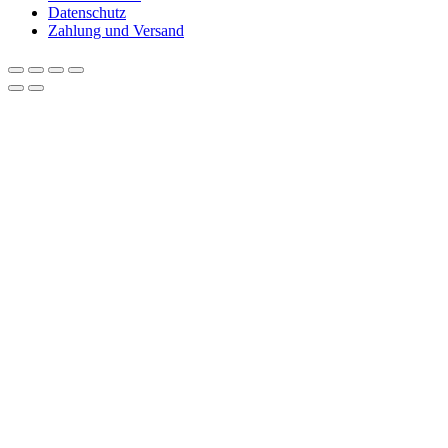
Datenschutz
Zahlung und Versand