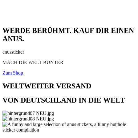
WERDE BERÜHMT. KAUF DIR EINEN
ANUS.
anus
sticker
MACH
DIE
WELT
BUNTER
Zum Shop
WELTWEITER VERSAND
VON DEUTSCHLAND IN DIE WELT