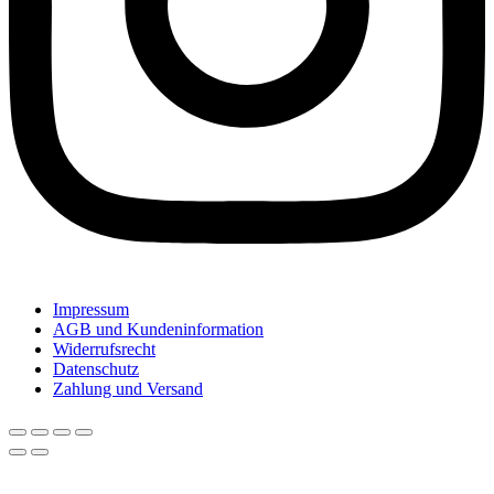
Impressum
AGB und Kundeninformation
Widerrufsrecht
Datenschutz
Zahlung und Versand